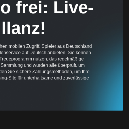
 frei: Live-
llanz!
en mobilen Zugriff. Spieler aus Deutschland
denservice auf Deutsch anbieten. Sie können
er Treueprogramm nutzen, das regelmäßige
er Sammlung und wurden alle überprüft, um
wenden Sie sichere Zahlungsmethoden, um Ihre
g-Site für unterhaltsame und zuverlässige