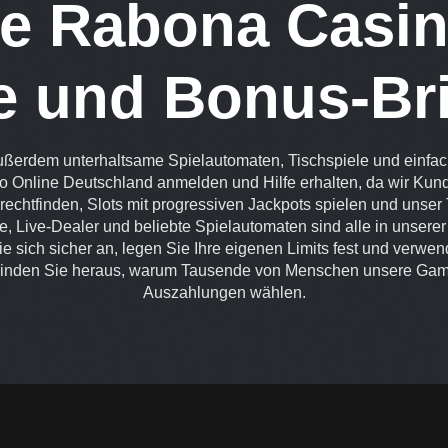
e Rabona Casino
e und Bonus-Bri
ßerdem unterhaltsame Spielautomaten, Tischspiele und einfach
 Online Deutschland anmelden und Hilfe erhalten, da wir Kun
urechtfinden, Slots mit progressiven Jackpots spielen und uns
ele, Live-Dealer und beliebte Spielautomaten sind alle in unser
 Sie sich sicher an, legen Sie Ihre eigenen Limits fest und ver
Finden Sie heraus, warum Tausende von Menschen unsere Gamin
Auszahlungen wählen.