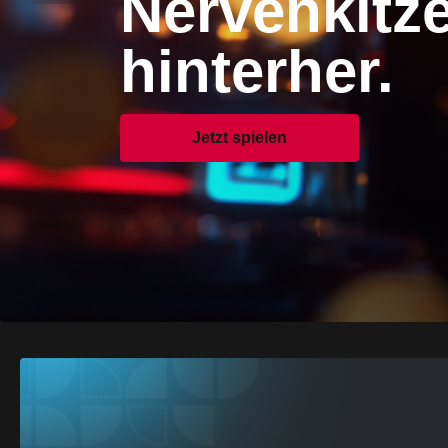
Nervenkitze
hinterher.
Jetzt spielen