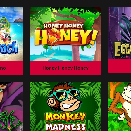
 iOS und anderen Geräten
en
lzunehmen
o
ano
Honey Honey Honey
na Casino für verantwortungsvolles Spielen
nde zu setzen