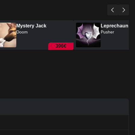
Reptile Riches
Mystery Jack
Nakia
Doom
54€